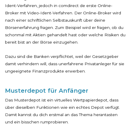
Ident-Verfahren, jedoch in comdirect de erste Online-
Broker mit Video-Ident-Verfahren. Der Online-Broker wird
nach einer schriftlichen Selbstauskunft über deine
Börsenerfahrung fragen. Zum Beispiel wird er fragen, ob du
schonmal mit Aktien gehandelt hast oder welche Risiken du
bereit bist an der Börse einzugehen.
Dazu sind die Banken verpflichtet, weil der Gesetzgeber
damit verhindern will, dass unerfahrene Privatanleger für sie
ungeeignete Finanzprodukte erwerben.
Musterdepot für Anfänger
Das Musterdepot ist ein virtuelles Wertpapierdepot, dass
über dieselben Funktionen wie ein echtes Depot verfügt.
Damit kannst du dich erstmal an das Thema herantasten
und ein bisschen rumprobieren.